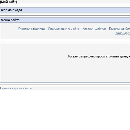
[
Мой сайт
]
Форма входа
Меню сайта
Главная страница
Информация о сайте
Каталог файлов
Каталог рыба
Календар
Гостям запрещено просматривать данную 
Полная версия сайта