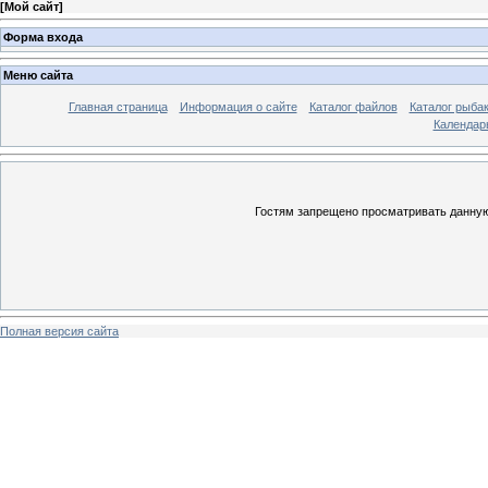
[
Мой сайт
]
Форма входа
Меню сайта
Главная страница
Информация о сайте
Каталог файлов
Каталог рыба
Календар
Гостям запрещено просматривать данную 
Полная версия сайта