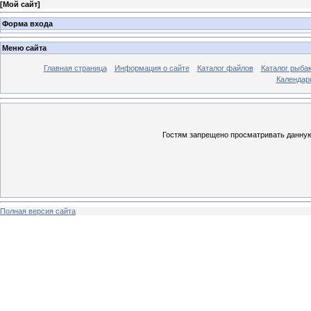
[
Мой сайт
]
Форма входа
Меню сайта
Главная страница
Информация о сайте
Каталог файлов
Каталог рыба
Календар
Гостям запрещено просматривать данную 
Полная версия сайта