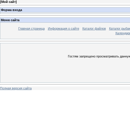
[
Мой сайт
]
Форма входа
Меню сайта
Главная страница
Информация о сайте
Каталог файлов
Каталог рыба
Календар
Гостям запрещено просматривать данную 
Полная версия сайта